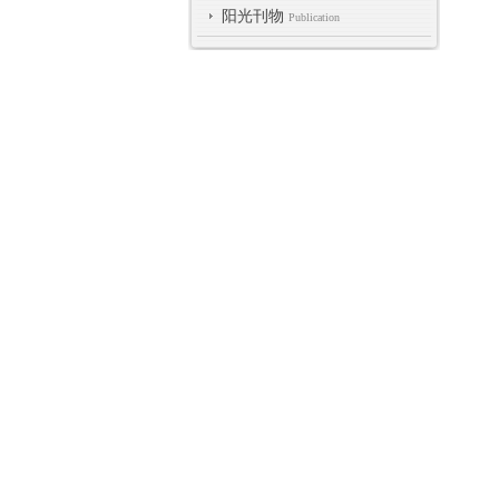
阳光刊物
Publication