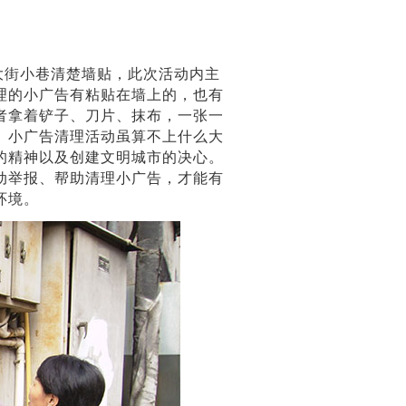
街小巷清楚墙贴，此次活动内主
理的小广告有粘贴在墙上的，也有
者拿着铲子、刀片、抹布，一张一
。小广告清理活动虽算不上什么大
的精神以及创建文明城市的决心。
动举报、帮助清理小广告，才能有
环境。