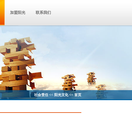
加盟阳光
联系我们
社会责任 << 阳光文化 << 首页