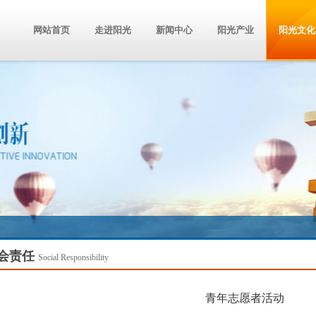
网站首页
走进阳光
新闻中心
阳光产业
阳光文化
会责任
Social Responsibility
青年志愿者活动