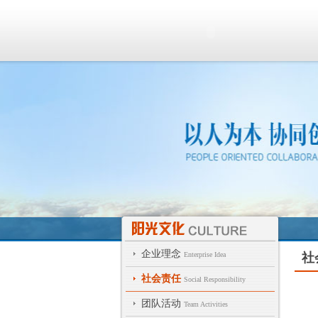
企业理念
Enterprise Idea
社
社会责任
Social Responsibility
团队活动
Team Activities